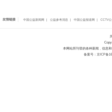
友情链接
中国公益新闻网
公益参考消息
中国公益报道网
CCTV
Copy
本网站所刊登的各种新闻﹑信息和
备案号：京ICP备160