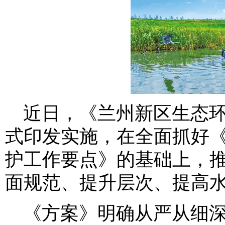
近日，《兰州新区生态环
式印发实施，在全面抓好《
护工作要点》的基础上，
面规范、提升层次、提高
《方案》明确从严从细