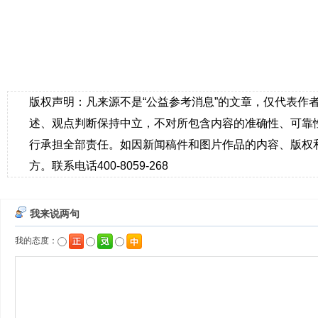
版权声明：凡来源不是“公益参考消息”的文章，仅代表作
述、观点判断保持中立，不对所包含内容的准确性、可靠
行承担全部责任。如因新闻稿件和图片作品的内容、版权
方。联系电话400-8059-268