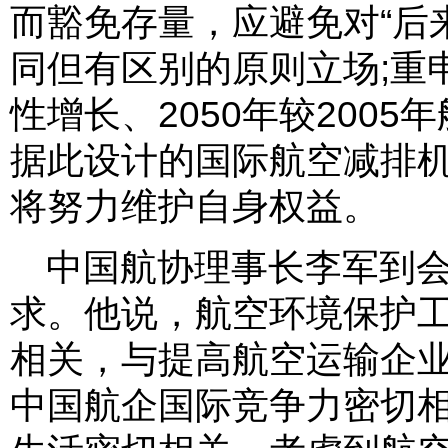
而豁免存量，应避免对“后
同但有区别的原则立场;重申
性增长、2050年较200
据此设计的国际航空减排
将努力维护自身权益。
中国航协理事长李军到
求。他说，航空环境保护
相关，与提高航空运输企
中国航企国际竞争力密切