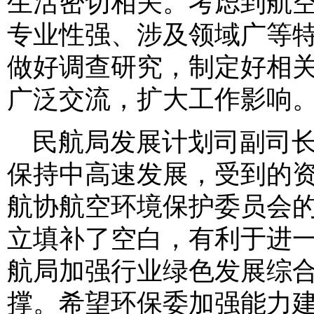
生活密切相关。考虑到航
专业性强、涉及领域广等
做好调查研究，制定好相
广泛交流，扩大工作影响
民航局发展计划司副司
保持中高速发展，受到的
航协航空环境保护委员会
立填补了空白，有利于进
航局加强行业绿色发展综
撑。希望环保委加强能力