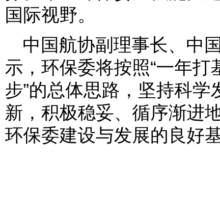
国际视野。
中国航协副理事长、中
示，环保委将按照“一年打
步”的总体思路，坚持科学
新，积极稳妥、循序渐进
环保委建设与发展的良好