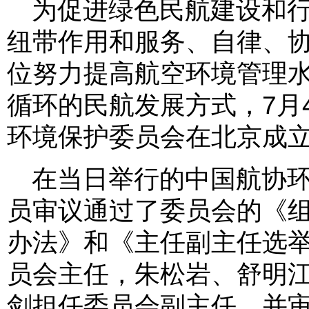
为促进绿色民航建设和
纽带作用和服务、自律、
位努力提高航空环境管理
循环的民航发展方式，7月
环境保护委员会在北京成
在当日举行的中国航协环
员审议通过了委员会的《
办法》和《主任副主任选
员会主任，朱松岩、舒明
剑担任委员会副主任，并