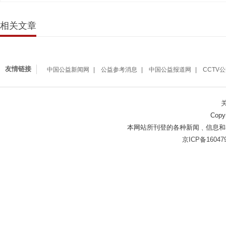
相关文章
友情链接
中国公益新闻网
公益参考消息
中国公益报道网
CCTV
Copy
本网站所刊登的各种新闻﹑信息和
京ICP备16047