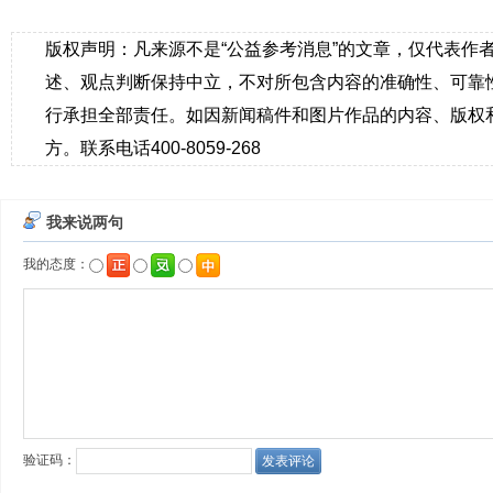
版权声明：凡来源不是“公益参考消息”的文章，仅代表作
述、观点判断保持中立，不对所包含内容的准确性、可靠
行承担全部责任。如因新闻稿件和图片作品的内容、版权
方。联系电话400-8059-268