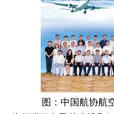
图：中国航协航