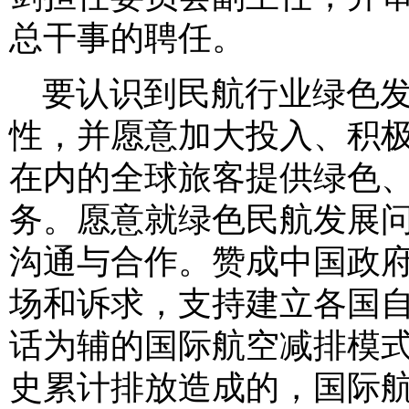
总干事的聘任。
要认识到民航行业绿色
性，并愿意加大投入、积
在内的全球旅客提供绿色
务。愿意就绿色民航发展
沟通与合作。赞成中国政
场和诉求，支持建立各国
话为辅的国际航空减排模
史累计排放造成的，国际