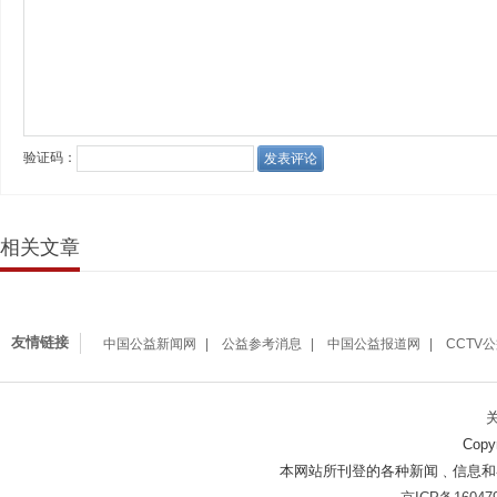
相关文章
友情链接
中国公益新闻网
公益参考消息
中国公益报道网
CCTV
Copy
本网站所刊登的各种新闻﹑信息和