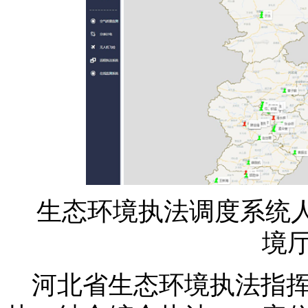
生态环境执法调度系统
境厅
河北省生态环境执法指