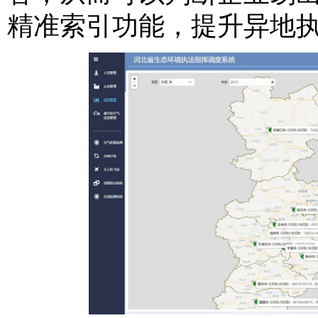
精准索引功能，提升异地