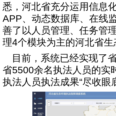
悉，河北省充分运用信息
APP、动态数据库、在线
善了以人员管理、任务管
理4个模块为主的河北省生
目前，系统已经实现了
省5500余名执法人员的
执法人员执法成果“尽收眼底