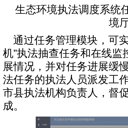
生态环境执法调度系统
境厅
通过任务管理模块，可实
机”执法抽查任务和在线监
展情况，并对任务进展缓
法任务的执法人员派发工
市县执法机构负责人，督促
成。