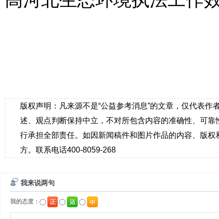
版权声明：凡来源不是“公益参考消息”的文章，仅代表作
述、观点判断保持中立，不对所包含内容的准确性、可靠
行承担全部责任。如因新闻稿件和图片作品的内容、版权
方。联系电话400-8059-268