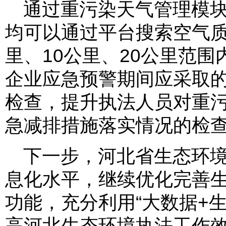
通过重污染天气管理模
均可以通过平台搜索空气质
里、10公里、20公里范
企业应急预警期间应采取
检查，提升执法人员对重
急减排措施落实情况的检
下一步，河北省生态环
息化水平，继续优化完善
功能，充分利用“大数据+
高河北生态环境执法工作