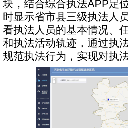
块，结合综合执法APP定
时显示省市县三级执法人
看执法人员的基本情况、
和执法活动轨迹，通过执
规范执法行为，实现对执