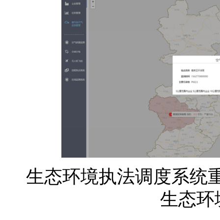
生态环境执法调度系统
生态环