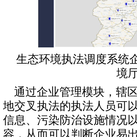
生态环境执法调度系统
境厅
通过企业管理模块，辖
地交叉执法的执法人员可
信息、污染防治设施情况
容，从而可以判断企业易