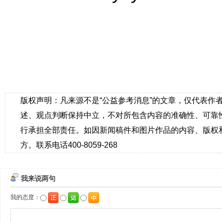
版权声明：凡来源不是“公益参考消息”的文章，仅代表作
述、观点判断保持中立，不对所包含内容的准确性、可靠
行承担全部责任。如因新闻稿件和图片作品的内容、版权
方。联系电话400-8059-268