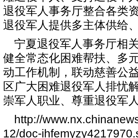
退役军人事务厅整合各类
退役军人提供多主体供给
宁夏退役军人事务厅相
健全常态化困难帮扶、多
动工作机制，联动慈善公
区广大困难退役军人排忧
崇军人职业、尊重退役军人
http://www.nx.chinanew
12/doc-ihfemyzy4217970.