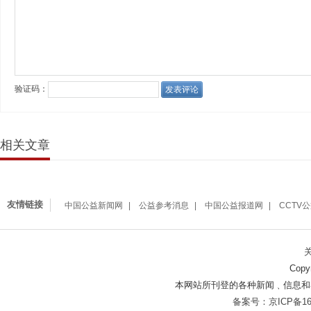
相关文章
友情链接
中国公益新闻网
公益参考消息
中国公益报道网
CCTV
Copy
本网站所刊登的各种新闻﹑信息和
备案号：京ICP备160