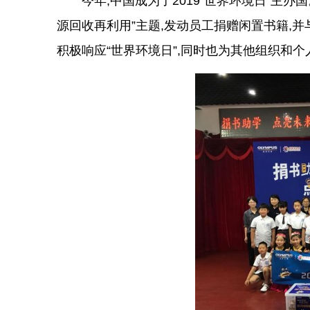
今年,中国成为了2019“世界环境日”主办
源回收再利用”主题,发动员工捐赠闲置书籍,并
积极响应“世界环境日”,同时也为其他组织和