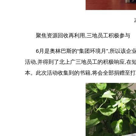
聚焦资源回收再利用,三地员工积极参与
6月是奥林巴斯的“集团环境月”,所以该
活动,并得到了北上广三地员工的积极响应,在短
本。此次活动收集到的书籍,将会全部捐赠至