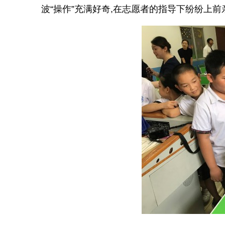
波“操作”充满好奇,在志愿者的指导下纷纷上