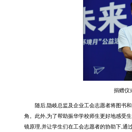
捐赠仪
随后,隐岐总监及企业工会志愿者将图书
角。此外,为了帮助振华学校师生更好地感受生
镜原理,并让学生们在工会志愿者的协助下,通