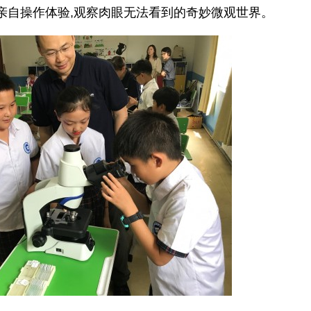
前亲自操作体验,观察肉眼无法看到的奇妙微观世界。