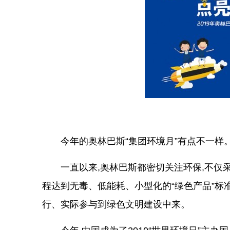
今年的奥林巴斯“集团环境月”有点不一样
一直以来,奥林巴斯都密切关注环保,不仅
程达到无毒、低能耗、小型化的“绿色产品”标准,
行、实际参与到绿色文明建设中来。