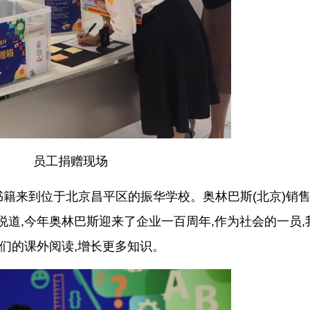
员工捐赠现场
携书籍来到位于北京昌平区的振华学校。奥林巴斯(北京)销
道,今年奥林巴斯迎来了企业一百周年,作为社会的一员,
们的课外阅读,增长更多知识。