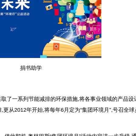
捐书助学
。
采取了一系列节能减排的环保措施,将各事业领域的产品设
更从2012年开始,将每年6月定为“集团环境月”,号召全