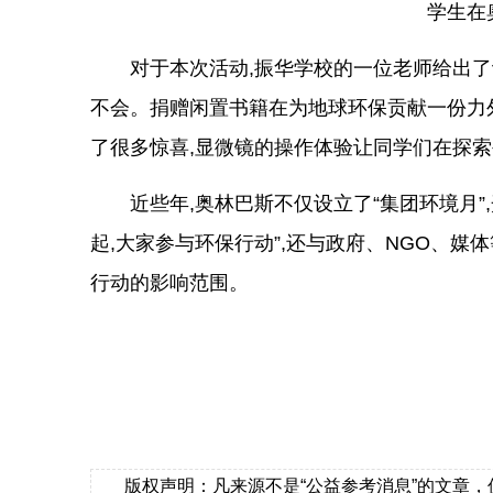
学生在
对于本次活动,振华学校的一位老师给出了
不会。捐赠闲置书籍在为地球环保贡献一份力外
了很多惊喜,显微镜的操作体验让同学们在探
近些年,奥林巴斯不仅设立了“集团环境月
起,大家参与环保行动”,还与政府、NGO、媒
行动的影响范围。
版权声明：凡来源不是“公益参考消息”的文章