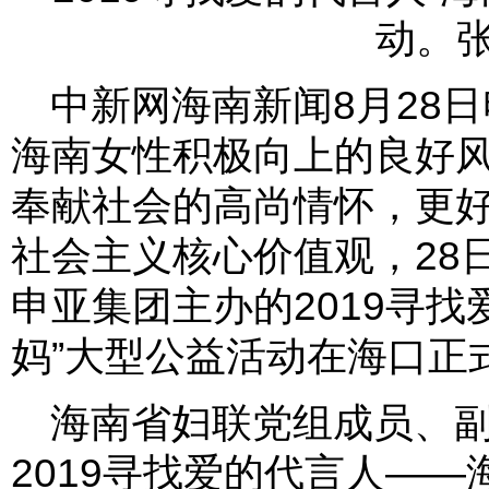
动。张
中新网海南新闻8月28日
海南女性积极向上的良好
奉献社会的高尚情怀，更
社会主义核心价值观，28
申亚集团主办的2019寻找
妈”大型公益活动在海口正
海南省妇联党组成员、
2019寻找爱的代言人——