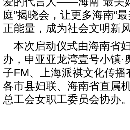
爱的代言人——海南“最美妈
庭”揭晓会，让更多海南“
正能量，成为社会文明新
本次启动仪式由海南省
办，申亚亚龙湾壹号小镇·
子FM、上海派祺文化传播
各市县妇联、海南省直属
总工会女职工委员会协办。(