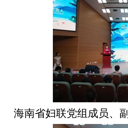
海南省妇联党组成员、副