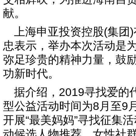
献。
上海申亚投资控股(集团
忠表示，举办本次活动是为
弥足珍贵的精神力量，鼓
功新时代。
据介绍，2019寻找爱的
型公益活动时间为8月至9
开展“最美妈妈”寻找征集活
动候选人物推荐、女性社