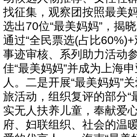
找征集，观察团按照最美
选出70位“最美妈妈”，揭晓
通过“全民票选(占比60%)
事迹审核、系列助力活动参
佳“最美妈妈”并成为上海
人。二是开展“最美妈妈”
旅活动，组织复评的部分“
实无人扶养儿童，奉献爱
府、妇联组织、社会的温暖