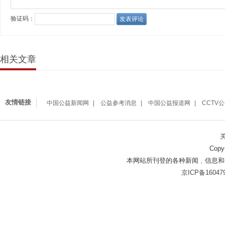
相关文章
友情链接
中国公益新闻网
公益参考消息
中国公益报道网
CCTV
Copy
本网站所刊登的各种新闻﹑信息和
京ICP备16047