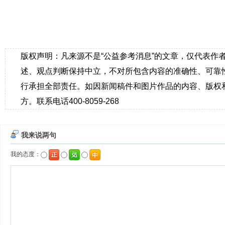
版权声明：凡来源不是“公益参考消息”的文章，仅代表作
述、观点判断保持中立，不对所包含内容的准确性、可靠
行承担全部责任。如因新闻稿件和图片作品的内容、版权
方。联系电话400-8059-268