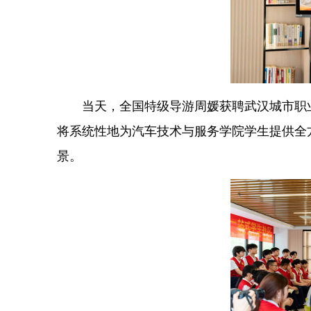
当天，全国特级导游周媛获聘武汉城市职
将系统性地为汽车技术与服务学院学生提供全
景。