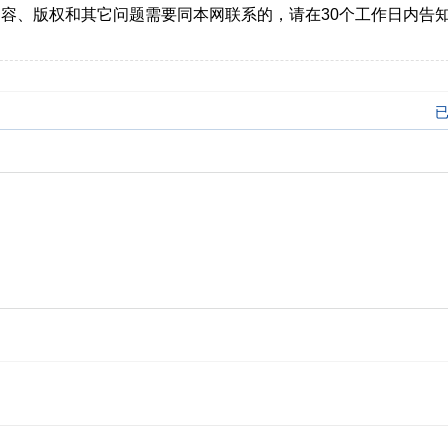
容、版权和其它问题需要同本网联系的，请在30个工作日内告