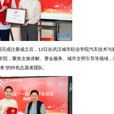
局完成注册成立后，12日在武汉城市职业学院汽车技术与
学院，聚焦文旅讲解、赛会服务、城市文明引导等领域，
务”的特色志愿者团队。