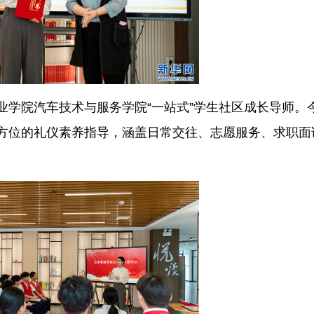
业学院汽车技术与服务学院“一站式”学生社区成长导师。
方位的礼仪素养指导，涵盖日常交往、志愿服务、求职面