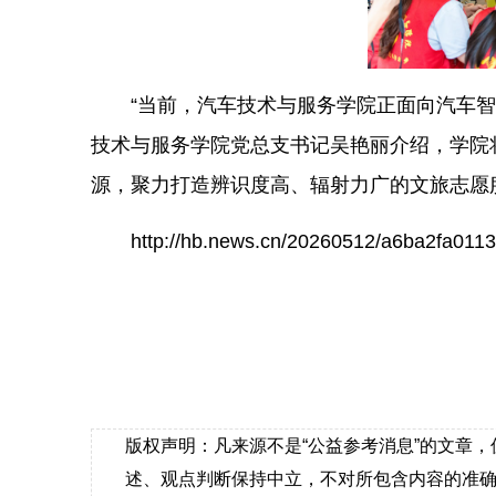
“当前，汽车技术与服务学院正面向汽车智
技术与服务学院党总支书记吴艳丽介绍，学院
源，聚力打造辨识度高、辐射力广的文旅志愿服
http://hb.news.cn/20260512/a6ba2fa01
版权声明：凡来源不是“公益参考消息”的文章
述、观点判断保持中立，不对所包含内容的准