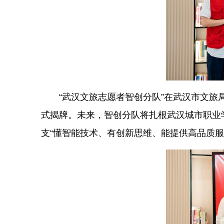
“武汉文旅志愿者智创分队”在武汉市文旅
式揭牌。未来，智创分队将扎根武汉城市职业
支“懂智能技术、有创新思维、能提供高品质服