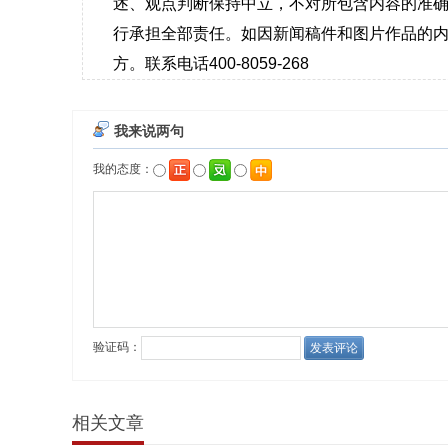
述、观点判断保持中立，不对所包含内容的准
行承担全部责任。如因新闻稿件和图片作品的内
方。联系电话400-8059-268
相关文章