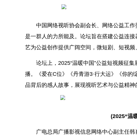
中国网络视听协会副会长、网络公益工作
是一群人的力所能及。论坛旨在搭建公益连接
艺为公益创作提供广阔空间，微短剧、短视频
论坛上，2025“温暖中国”公益短视频
播。《爱在C位》《丹青游3·行大运》《你
品背后的感人故事，展现视听艺术与公益精神
(2025
广电总局广播影视信息网络中心副主任韩肖