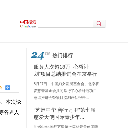
热门排行
服务人次超18万 “心桥计
划”项目总结推进会在京举行
8月27日，中国妇女发展基金会、北京桥
爱慈善基金会共同举行了心桥计划项目
总结推进会暨项目监测评估报告...
办。本次论
“艺巡中华·善行万里”第七届
等各界人
慈爱天使国际青少年...
艺巡中华·善行万里第七届慈爱天使国际