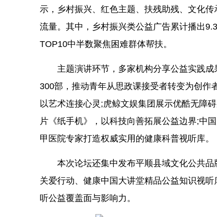
示，乡村振兴、红色主题、扶残助残、文化传
流量。其中，乡村振兴类公益广告累计播出9.
TOP10中半数聚焦困难群体帮扶。
主题演讲环节，多家机构分享公益实践成
300部，推动青年从思政课接受者转变为创作
以艺术连接心灵;虎鲸文娱集团展示优酷无障碍
片《纸手机》，以科技向善拓展公益边界;中国
甲医院专家打造权威实用的健康科普视听库。
本次论坛还集中发布平顺县域文化公共品牌
关爱行动、健康中国大讲堂精品公益知识视听
听公益覆盖面与影响力。