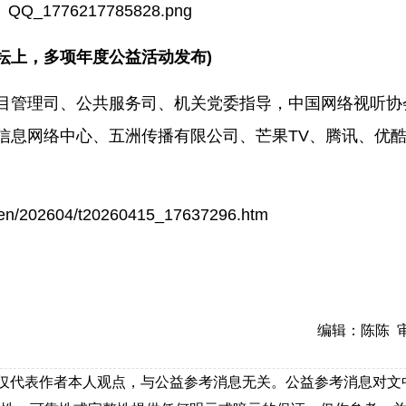
论坛上，多项年度公益活动发布)
目管理司、公共服务司、机关党委指导，中国网络视听协
信息网络中心、五洲传播有限公司、芒果TV、腾讯、优
nwen/202604/t20260415_17637296.htm
编辑：陈陈 
，仅代表作者本人观点，与公益参考消息无关。公益参考消息对文