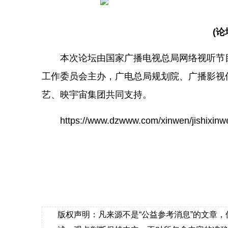
(
本次论坛由国家广播电视总局网络视听节
工作委员会主办，广电总局规划院、广播影视
艺、映宇宙集团共同支持。
https://www.dzwww.com/xinwen/jishixi
版权声明：凡来源不是“公益参考消息”的文章