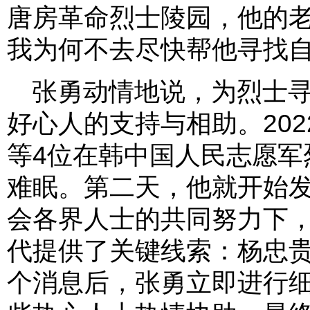
唐房革命烈士陵园，他的
我为何不去尽快帮他寻找自
张勇动情地说，为烈士
好心人的支持与相助。202
等4位在韩中国人民志愿军
难眠。第二天，他就开始
会各界人士的共同努力下
代提供了关键线索：杨忠
个消息后，张勇立即进行