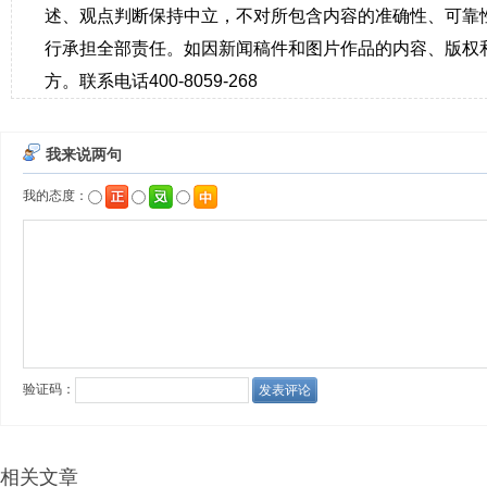
述、观点判断保持中立，不对所包含内容的准确性、可靠
行承担全部责任。如因新闻稿件和图片作品的内容、版权
方。联系电话400-8059-268
相关文章