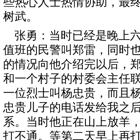
些热心人士热情协助，最
树武。
张勇：当时已经是晚上
值班的民警叫郑雷，同时
的情况向他介绍完以后，
和一个村子的村委会主任
一位烈士叫杨忠贵，而且
忠贵儿子的电话发给我之
系。当时他正在山上放羊
打不通。等第二天早上再