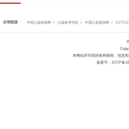
友情链接
中国公益新闻网
公益参考消息
中国公益报道网
CCTV
Copy
本网站所刊登的各种新闻﹑信息和
备案号：京ICP备160