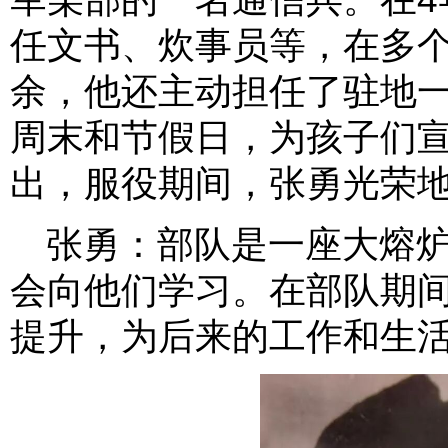
任文书、炊事员等，在多
余，他还主动担任了驻地
周末和节假日，为孩子们
出，服役期间，张勇光荣
张勇：部队是一座大熔
会向他们学习。在部队期
提升，为后来的工作和生