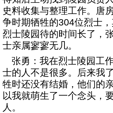
史料收集与整理工作。唐
争时期牺牲的304位烈士，
烈士陵园待的时间长了，
士亲属寥寥无几。
张勇：我在烈士陵园工
士的人不是很多。后来我
牲时还没有结婚，他们的
以我就萌生了一个念头，
人。