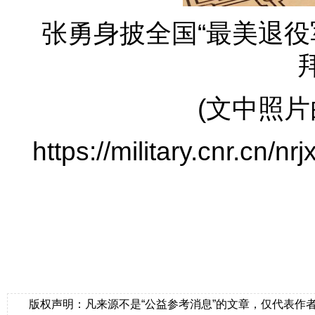
张勇身披全国“最美退役
(文中照片
https://military.cnr.cn
版权声明：凡来源不是“公益参考消息”的文章，仅代表作