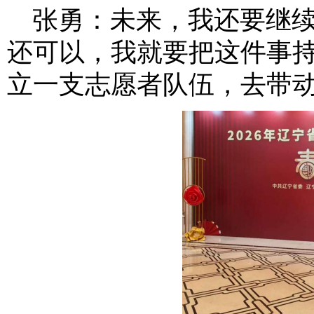
张勇：未来，我还要继
还可以，我就要把这件事
立一支志愿者队伍，去带