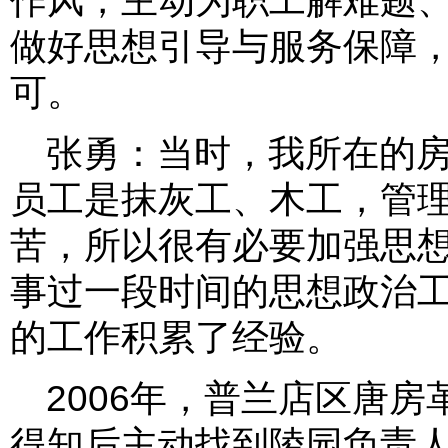
做好思想引导与服务保障
可。
张勇：当时，我所在的
员工是抹灰工、木工，管
苦，所以很有必要加强思
事过一段时间的思想政治
的工作积累了经验。
2006年，普兰店区唐
得知后主动找到陵园负责