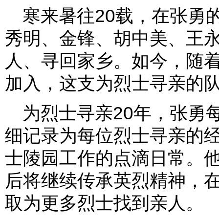
寒来暑往20载，在张勇
秀明、金锋、胡中美、王永
人、寻回家乡。如今，随
加入，这支为烈士寻亲的
为烈士寻亲20年，张勇
细记录为每位烈士寻亲的
士陵园工作的点滴日常。
后将继续传承英烈精神，
取为更多烈士找到亲人。