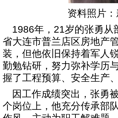
资料照片：
1986年，21岁的张勇
省大连市普兰店区房地产
装，但他依旧保持着军人
勤勉钻研，努力弥补学历
握了工程预算、安全生产
因工作成绩突出，张勇
个岗位上，他充分传承部
作风，主动为职工解难题