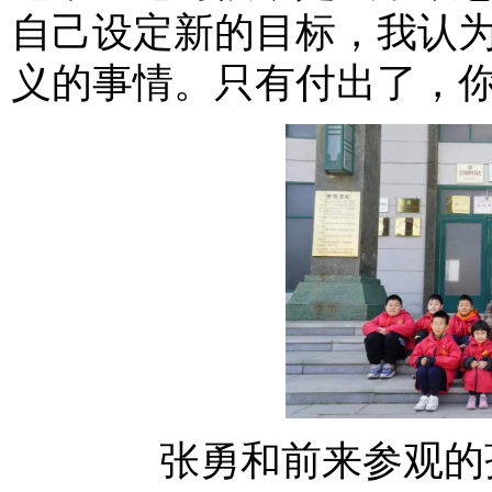
自己设定新的目标，我认
义的事情。只有付出了，
张勇和前来参观的