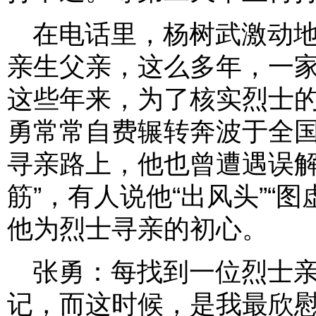
在电话里，杨树武激动
亲生父亲，这么多年，一
这些年来，为了核实烈士
勇常常自费辗转奔波于全国
寻亲路上，他也曾遭遇误解
筋”，有人说他“出风头”“
他为烈士寻亲的初心。
张勇：每找到一位烈士
记，而这时候，是我最欣