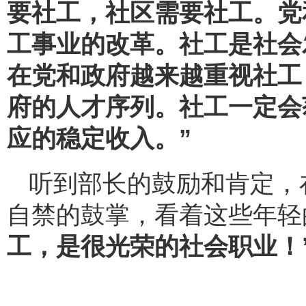
要社工，社区需要社工。党
工事业的改革。社工是社会
在党和政府越来越重视社工
府的人才序列。社工一定会
应的稳定收入。”
听到部长的鼓励和肯定，
自禁的鼓掌，看着这些年轻
工，是很光荣的社会职业！