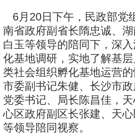
6月20日下午，民政部
南省政府副省长隋忠诚、湖
白玉等领导的陪同下，深入
化基地调研，实地了解基层
类社会组织孵化基地运营的
市委副书记朱健、长沙市政
党委书记、局长陈昌佳，天
心区政府副区长张建、天心
等领导陪同视察。