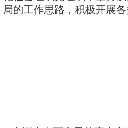
局的工作思路，积极开展各