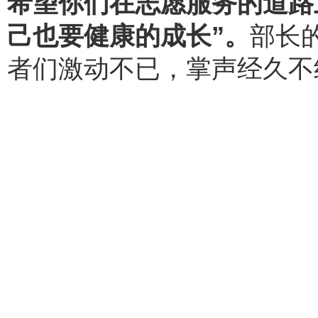
希望你们在志愿服务的道路
己也要健康的成长”。
部长
者们激动不已，掌声经久不