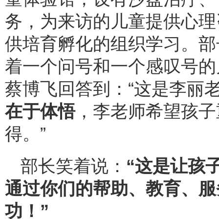
务，为来访的儿童提供心理
供培育孵化的组织学习。部
着一个问号和一个感叹号的
蔡博飞回答到：“这是李丽
在于体悟
，李老师希望孩子
得。”
部长笑着说：
“这是让孩
通过你们的帮助、教育、服
功！”