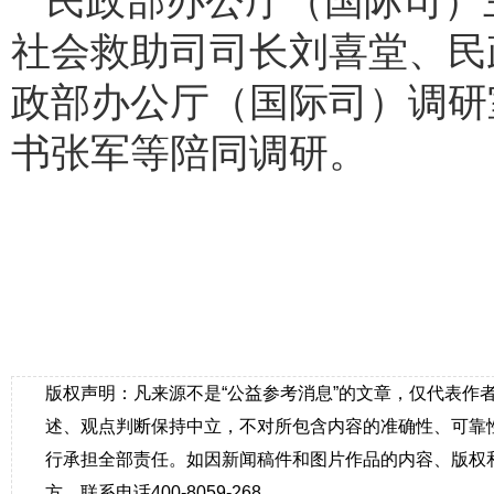
民政部办公厅（国际司）
社会救助司司长刘喜堂、民
政部办公厅（国际司）调研
书张军等陪同调研。
版权声明：凡来源不是“公益参考消息”的文章，仅代表作
述、观点判断保持中立，不对所包含内容的准确性、可靠
行承担全部责任。如因新闻稿件和图片作品的内容、版权
方。联系电话400-8059-268