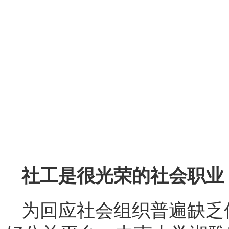
社工
是很光荣的社会职业
为回应社会组织普遍缺乏