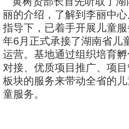
黄树贤部长首先听取了湖
丽的介绍，了解到李丽中心
指导下，已着手开展儿童服
年6月正式承接了湖南省儿
运营。基地通过组织培育孵
对接、优质项目推广、项目
板块的服务来带动全省的儿
童服务。