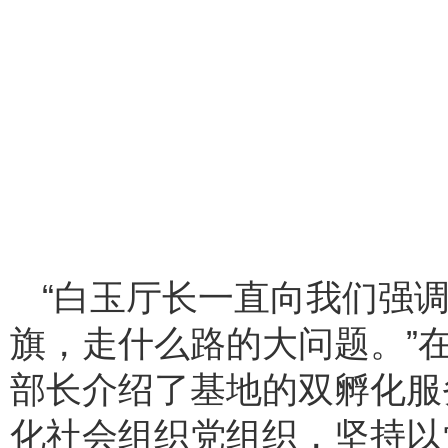
“白玉厅长一直向我们强
旗，走什么路的大问题。”
部长介绍了基地的双孵化服
化社会组织党组织，坚持以