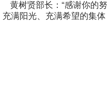
黄树贤部长：“感谢你的
充满阳光、充满希望的集体