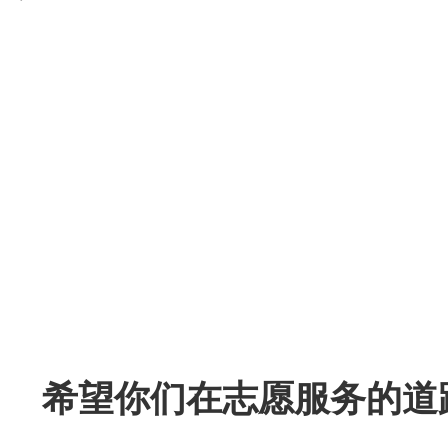
希望你们在志愿服务的道