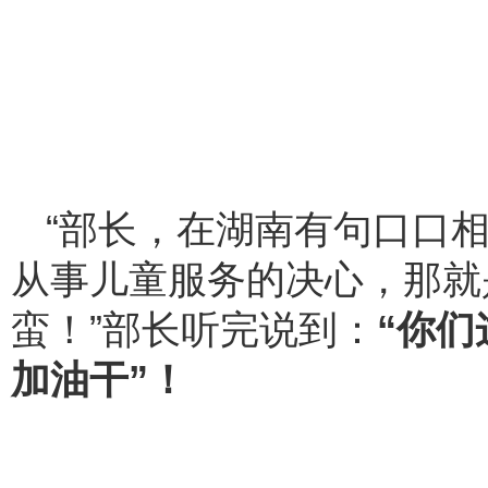
“部长，在湖南有句口口
从事儿童服务的决心，那就
蛮！”部长听完说到：
“你
加油干”！