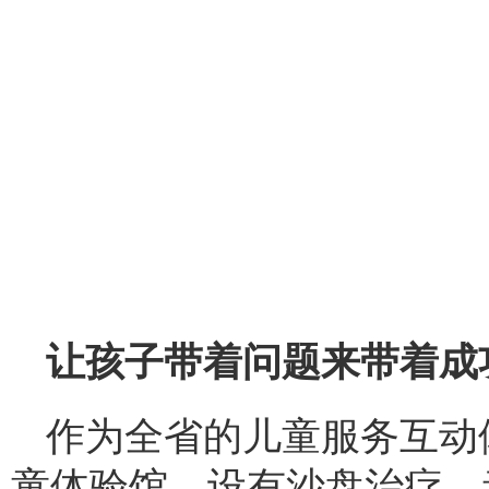
让孩子带着问题来
带着成
作为全省的儿童服务互动
童体验馆，设有沙盘治疗、