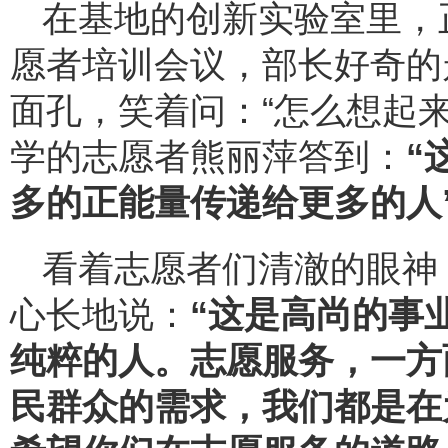
在基地的创新实验室里，
愿者培训会议，部长好奇的
面孔，笑着问：“怎么想起
学的志愿者熊丽萍答到：
“
多的正能量传递给更多的人
看着志愿者们清澈的眼神
心长地说：
“这是高尚的事
纯粹的人。志愿服务，一方
民群众的需求，我们都是在