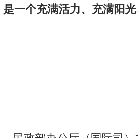
是一个充满活力、充满阳光