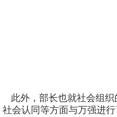
此外，部长也就社会组织
社会认同等方面与万强进行