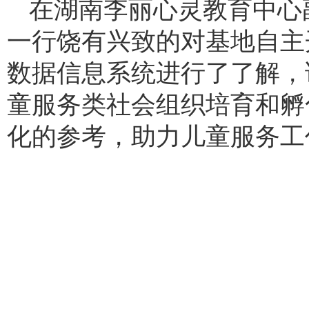
在湖南李丽心灵教育中心
一行饶有兴致的对基地自主
数据信息系统进行了了解，
童服务类社会组织培育和孵
化的参考，助力儿童服务工