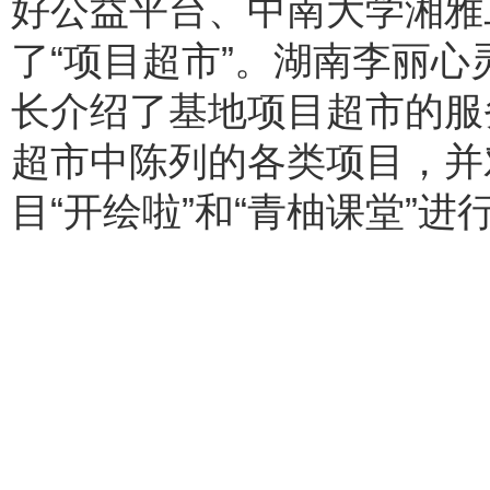
好公益平台、中南大学湘雅
了“项目超市”。湖南李丽
长介绍了基地项目超市的服
超市中陈列的各类项目，并
目“开绘啦”和“青柚课堂”