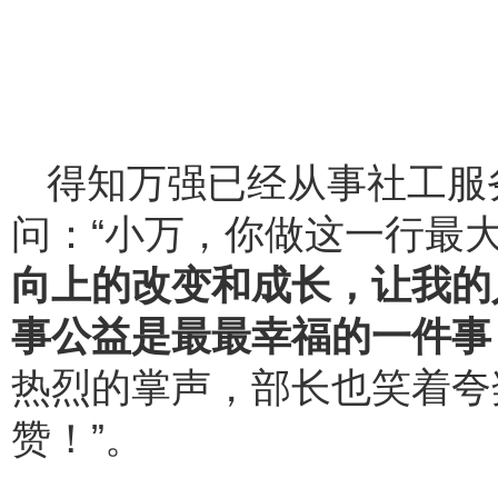
得知万强已经从事社工服
问：“小万，你做这一行最
向上的改变和成长，让我的
事公益是最最幸福的一件事
热烈的掌声，部长也笑着夸
赞！”。