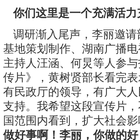
你们这里是一个充满活力
调研渐入尾声，李丽邀请
基地策划制作、湖南广播电
主持人汪涵、何炅等人参与
传片》，黄树贤部长看完表
有民政厅的领导，有广大人
支持。我希望这段宣传片，
国范围内看到，扩大社会影
做好事啊！李丽，你做的好