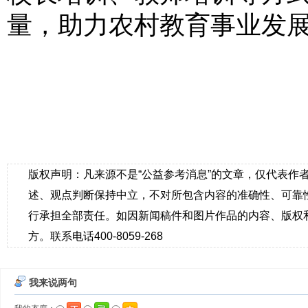
量，助力农村教育事业发展
版权声明：凡来源不是“公益参考消息”的文章，仅代表作
述、观点判断保持中立，不对所包含内容的准确性、可靠
行承担全部责任。如因新闻稿件和图片作品的内容、版权
方。联系电话400-8059-268