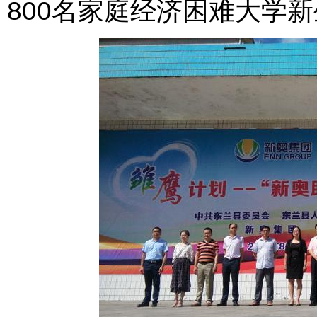
800名家庭经济困难大学