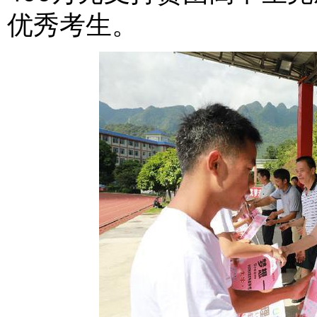
优秀考生。