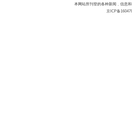
本网站所刊登的各种新闻﹑信息和
京ICP备16047