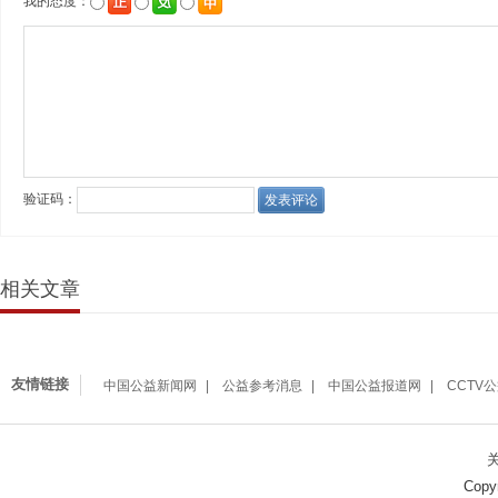
相关文章
友情链接
中国公益新闻网
公益参考消息
中国公益报道网
CCTV
Copy