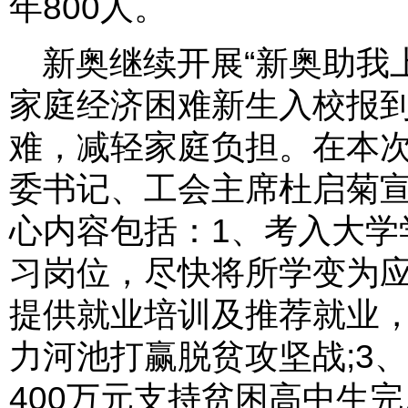
年800人。
新奥继续开展“新奥助我
家庭经济困难新生入校报
难，减轻家庭负担。在本
委书记、工会主席杜启菊宣布
心内容包括：1、考入大学
习岗位，尽快将所学变为应
提供就业培训及推荐就业
力河池打赢脱贫攻坚战;3
400万元支持贫困高中生