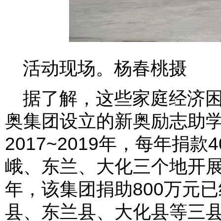
活动现场。杨春桃摄
据了解，这些家庭经济
奥集团设立的新奥励志助
2017~2019年，每年捐
峨、东兰、大化三个地开展教
年，该集团捐助800万元
县、东兰县、大化县等三