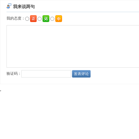
我来说两句
我的态度：
验证码：